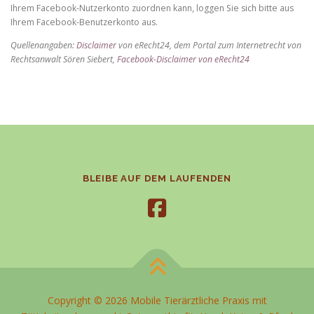
Ihrem Facebook-Nutzerkonto zuordnen kann, loggen Sie sich bitte aus
Ihrem Facebook-Benutzerkonto aus.
Quellenangaben:
Disclaimer
von eRecht24, dem Portal zum Internetrecht von
Rechtsanwalt Sören Siebert,
Facebook-Disclaimer von eRecht24
BLEIBE AUF DEM LAUFENDEN
Copyright © 2026 Mobile Tierärztliche Praxis mit